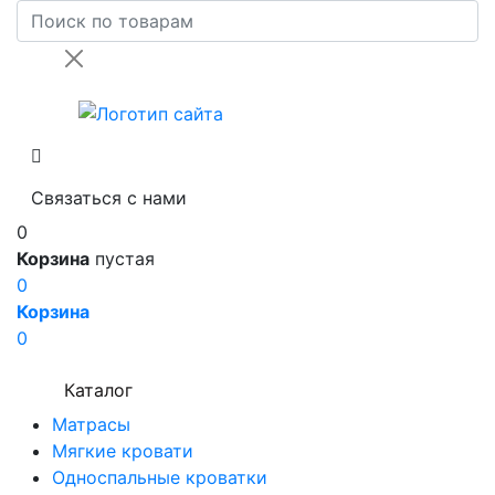
Связаться с нами
0
Корзина
пустая
0
Корзина
0
Каталог
Матрасы
Мягкие кровати
Односпальные кроватки