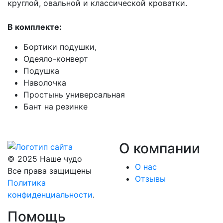
круглой, овальной и классической кроватки.
В комплекте:
Бортики подушки,
Одеяло-конверт
Подушка
Наволочка
Простынь универсальная
Бант на резинке
О компании
© 2025 Наше чудо
О нас
Все права защищены
Отзывы
Политика
конфиденциальности
.
Помощь