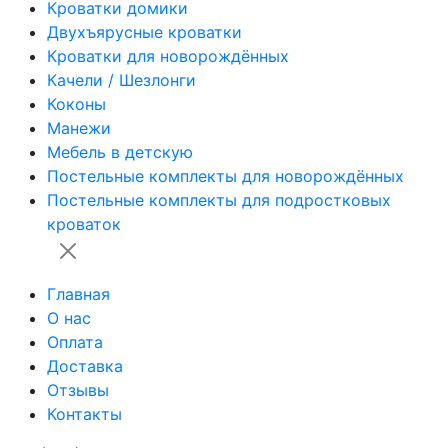
Кроватки домики
Двухъярусные кроватки
Кроватки для новорождённых
Качели / Шезлонги
Коконы
Манежи
Мебель в детскую
Постельные комплекты для новорождённых
Постельные комплекты для подростковых
кроваток
Главная
О нас
Оплата
Доставка
Отзывы
Контакты