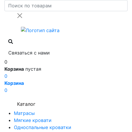
Связаться с нами
0
Корзина
пустая
0
Корзина
0
Каталог
Матрасы
Мягкие кровати
Односпальные кроватки