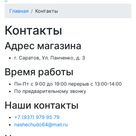
Главная
Контакты
Контакты
Адрес магазина
г. Саратов, Ул. Панченко, д. 3
Время работы
Пн-Пт с 9:00 до 19:00 перерыв с 13:00-14:00
По предварительному звонку
Наши контакты
+7 (937) 979 95 79
nashechudo64@mail.ru