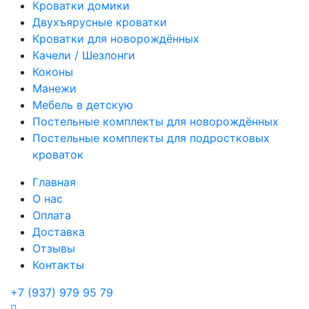
Кроватки домики
Двухъярусные кроватки
Кроватки для новорождённых
Качели / Шезлонги
Коконы
Манежи
Мебель в детскую
Постельные комплекты для новорождённых
Постельные комплекты для подростковых
кроваток
Главная
О нас
Оплата
Доставка
Отзывы
Контакты
+7 (937) 979 95 79