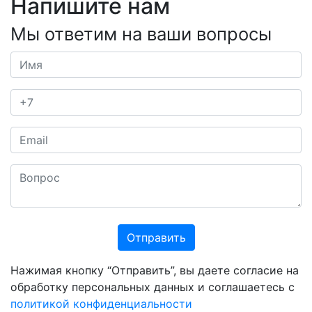
Напишите нам
Мы ответим на ваши вопросы
Отправить
Нажимая кнопку “Отправить”, вы даете согласие на
обработку персональных данных и соглашаетесь с
политикой конфиденциальности