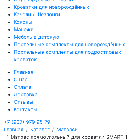
Кроватки для новорождённых
Качели / Шезлонги
Коконы
Манежи
Мебель в детскую
Постельные комплекты для новорождённых
Постельные комплекты для подростковых
кроваток
Главная
О нас
Оплата
Доставка
Отзывы
Контакты
+7 (937) 979 95 79
Главная
Каталог
Матрасы
Матрас прямоугольный для кроватки SMART 1-