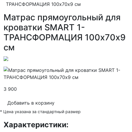
ТРАНСФОРМАЦИЯ 100х70х9 см
Матрас прямоугольный для
кроватки SMART 1-
ТРАНСФОРМАЦИЯ 100х70х9
см
3 900
Добавить в корзину
* Цена указана за стандартный размер
Характеристики: