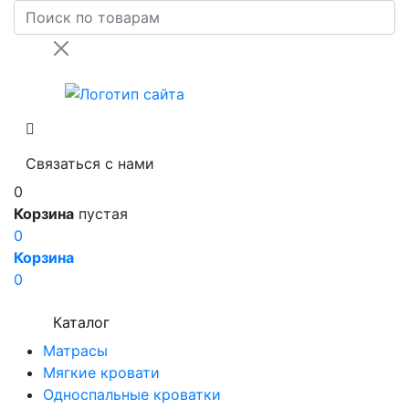
Связаться с нами
0
Корзина
пустая
0
Корзина
0
Каталог
Матрасы
Мягкие кровати
Односпальные кроватки