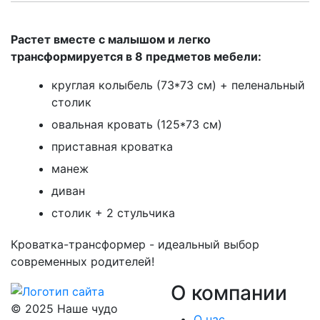
Растет вместе с малышом и легко
трансформируется в 8 предметов мебели:
круглая колыбель (73*73 см) + пеленальный
столик
овальная кровать (125*73 см)
приставная кроватка
манеж
диван
столик + 2 стульчика
Кроватка-трансформер - идеальный выбор
современных родителей!
О компании
© 2025 Наше чудо
О нас