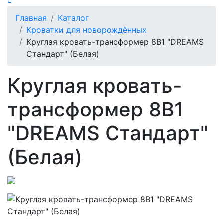
Главная
Каталог
Кроватки для новорождённых
Круглая кровать-трансформер 8В1 "DREAMS
Стандарт" (Белая)
Круглая кровать-
трансформер 8В1
"DREAMS Стандарт"
(Белая)