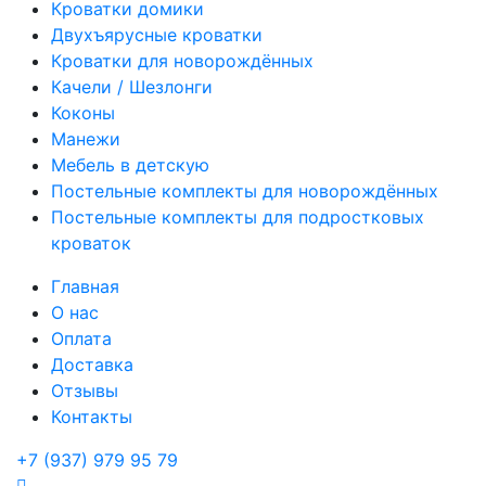
Кроватки домики
Двухъярусные кроватки
Кроватки для новорождённых
Качели / Шезлонги
Коконы
Манежи
Мебель в детскую
Постельные комплекты для новорождённых
Постельные комплекты для подростковых
кроваток
Главная
О нас
Оплата
Доставка
Отзывы
Контакты
+7 (937) 979 95 79