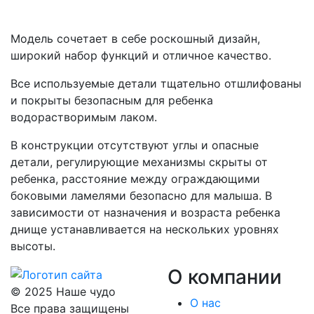
Модель сочетает в себе роскошный дизайн,
широкий набор функций и отличное качество.
Все используемые детали тщательно отшлифованы
и покрыты безопасным для ребенка
водорастворимым лаком.
В конструкции отсутствуют углы и опасные
детали, регулирующие механизмы скрыты от
ребенка, расстояние между ограждающими
боковыми ламелями безопасно для малыша. В
зависимости от назначения и возраста ребенка
днище устанавливается на нескольких уровнях
высоты.
О компании
© 2025 Наше чудо
О нас
Все права защищены