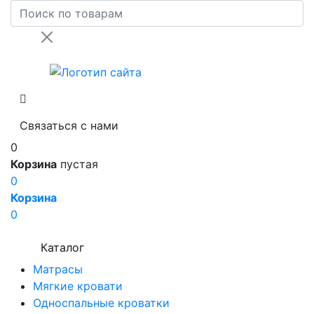
Связаться с нами
0
Корзина
пустая
0
Корзина
0
Каталог
Матрасы
Мягкие кровати
Односпальные кроватки