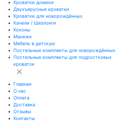
Кроватки домики
Двухъярусные кроватки
Кроватки для новорождённых
Качели / Шезлонги
Коконы
Манежи
Мебель в детскую
Постельные комплекты для новорождённых
Постельные комплекты для подростковых
кроваток
Главная
О нас
Оплата
Доставка
Отзывы
Контакты