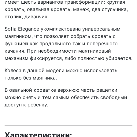
имеет шесть вариантов трансформации: круглая
кровать, овальная кровать, манеж, два стульчика,
столик, диванчик
Sofia Elegance укомплектована универсальным
маятником, что позволяет собрать кровать с
функцией как продольного так и поперечного
качания. При необходимости маятниковый
механизм фиксируется, либо полностью убирается.
Колеса в данной модели можно использовать
только без маятника.
В овальной кроватке верхнюю часть решетки
можно снять и тем самым обеспечить свободный
доступ к ребенку.
Характеристики: