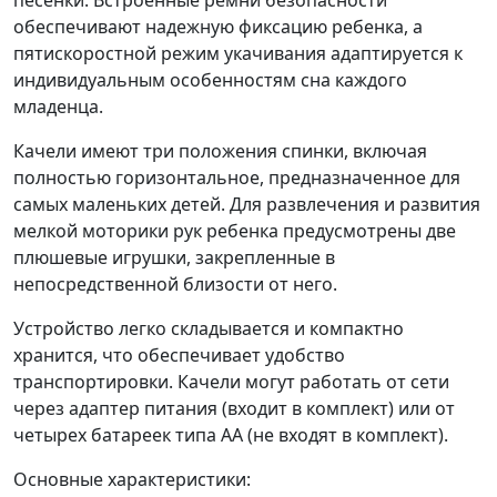
обеспечивают надежную фиксацию ребенка, а
пятискоростной режим укачивания адаптируется к
индивидуальным особенностям сна каждого
младенца.
Качели имеют три положения спинки, включая
полностью горизонтальное, предназначенное для
самых маленьких детей. Для развлечения и развития
мелкой моторики рук ребенка предусмотрены две
плюшевые игрушки, закрепленные в
непосредственной близости от него.
Устройство легко складывается и компактно
хранится, что обеспечивает удобство
транспортировки. Качели могут работать от сети
через адаптер питания (входит в комплект) или от
четырех батареек типа АА (не входят в комплект).
Основные характеристики: