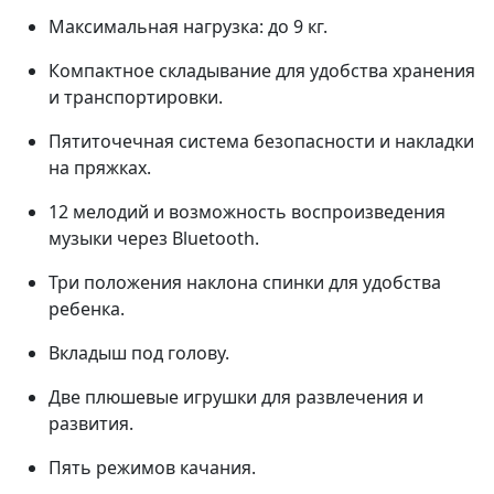
Максимальная нагрузка: до 9 кг.
Компактное складывание для удобства хранения
и транспортировки.
Пятиточечная система безопасности и накладки
на пряжках.
12 мелодий и возможность воспроизведения
музыки через Bluetooth.
Три положения наклона спинки для удобства
ребенка.
Вкладыш под голову.
Две плюшевые игрушки для развлечения и
развития.
Пять режимов качания.