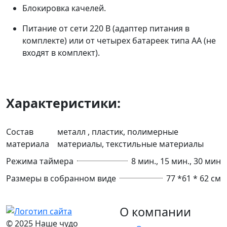
Блокировка качелей.
Питание от сети 220 В (адаптер питания в
комплекте) или от четырех батареек типа АА (не
входят в комплект).
Характеристики:
Состав
металл , пластик, полимерные
материала
материалы, текстильные материалы
Режима таймера
8 мин., 15 мин., 30 мин
Размеры в собранном виде
77 *61 * 62 см
О компании
© 2025 Наше чудо