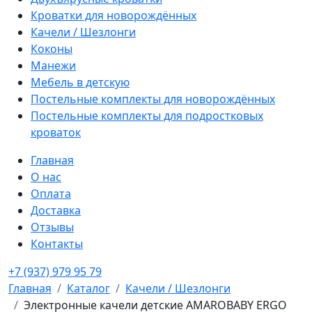
Кроватки для новорождённых
Качели / Шезлонги
Коконы
Манежи
Мебель в детскую
Постельные комплекты для новорождённых
Постельные комплекты для подростковых
кроваток
Главная
О нас
Оплата
Доставка
Отзывы
Контакты
+7 (937) 979 95 79
Главная
Каталог
Качели / Шезлонги
Электронные качели детские AMAROBABY ERGO