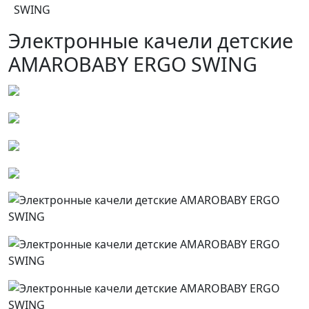
SWING
Электронные качели детские
AMAROBABY ERGO SWING