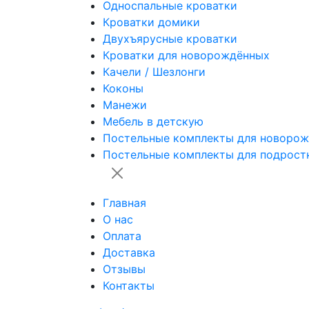
Односпальные кроватки
Кроватки домики
Двухъярусные кроватки
Кроватки для новорождённых
Качели / Шезлонги
Коконы
Манежи
Мебель в детскую
Постельные комплекты для новоро
Постельные комплекты для подрост
Главная
О нас
Оплата
Доставка
Отзывы
Контакты