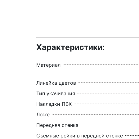
Характеристики:
Материал
Линейка цветов
Тип укачивания
Накладки ПВХ
Ложе
Передняя стенка
Съемные рейки в передней стенке