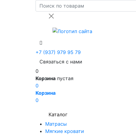
+7 (937) 979 95 79
Связаться с нами
0
Корзина
пустая
0
Корзина
0
Каталог
Матрасы
Мягкие кровати