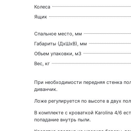
Колеса
Ящик
Спальное место, мм
Габариты (ДхШхВ), мм
Объем упаковки, м3
Вес, кг
При необходимости передняя стенка пол
диванчик.
Ложе регулируется по высоте в двух по
В комплекте с кроваткой Karolina 4/6 е
попадание внутрь пыли.