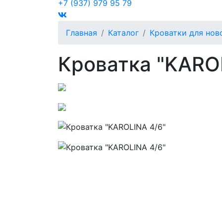
+7 (937) 979 95 79
Главная
Каталог
Кроватки для но
Кроватка "KARO