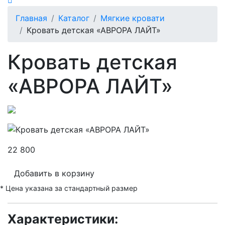
Главная
Каталог
Мягкие кровати
Кровать детская «АВРОРА ЛАЙТ»
Кровать детская
«АВРОРА ЛАЙТ»
22 800
Добавить в корзину
* Цена указана за стандартный размер
Характеристики: