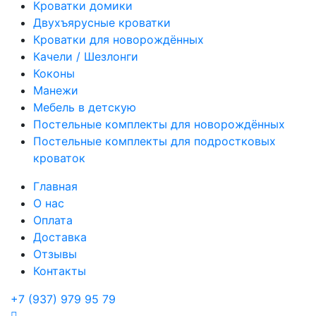
Кроватки домики
Двухъярусные кроватки
Кроватки для новорождённых
Качели / Шезлонги
Коконы
Манежи
Мебель в детскую
Постельные комплекты для новорождённых
Постельные комплекты для подростковых
кроваток
Главная
О нас
Оплата
Доставка
Отзывы
Контакты
+7 (937) 979 95 79