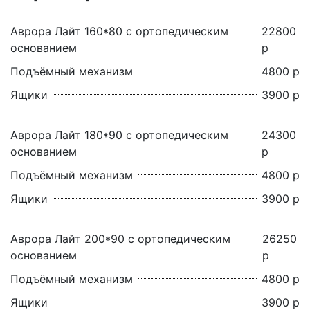
Аврора Лайт 160*80 с ортопедическим
22800
основанием
р
Подъёмный механизм
4800 р
Ящики
3900 р
Аврора Лайт 180*90 с ортопедическим
24300
основанием
р
Подъёмный механизм
4800 р
Ящики
3900 р
Аврора Лайт 200*90 с ортопедическим
26250
основанием
р
Подъёмный механизм
4800 р
Ящики
3900 р