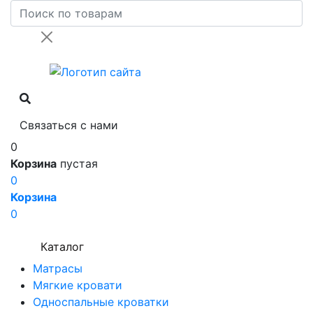
Связаться с нами
0
Корзина
пустая
0
Корзина
0
Каталог
Матрасы
Мягкие кровати
Односпальные кроватки