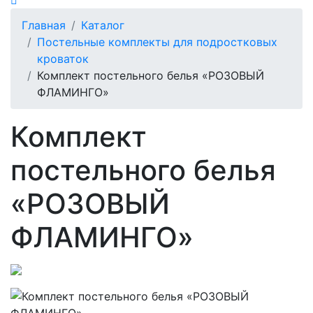
Главная
Каталог
Постельные комплекты для подростковых
кроваток
Комплект постельного белья «РОЗОВЫЙ
ФЛАМИНГО»
Комплект
постельного белья
«РОЗОВЫЙ
ФЛАМИНГО»