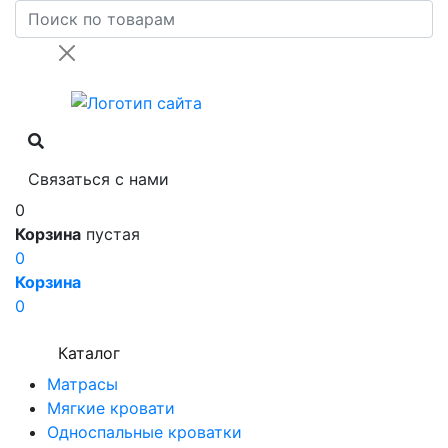
Связаться с нами
0
Корзина
пустая
0
Корзина
0
Каталог
Матрасы
Мягкие кровати
Односпальные кроватки