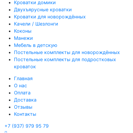
Кроватки домики
Двухъярусные кроватки
Кроватки для новорождённых
Качели / Шезлонги
Коконы
Манежи
Мебель в детскую
Постельные комплекты для новорождённых
Постельные комплекты для подростковых
кроваток
Главная
О нас
Оплата
Доставка
Отзывы
Контакты
+7 (937) 979 95 79